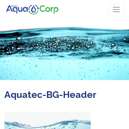
Aquatec-BG-Header