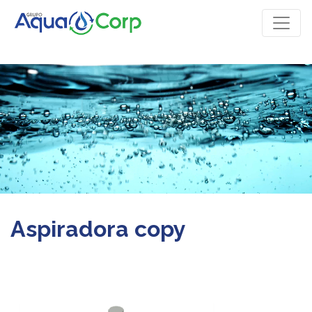
Aspiradora copy