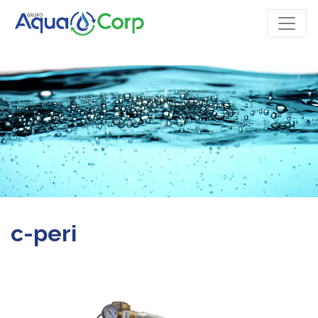
c-peri