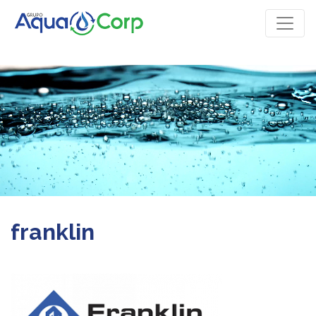
franklin