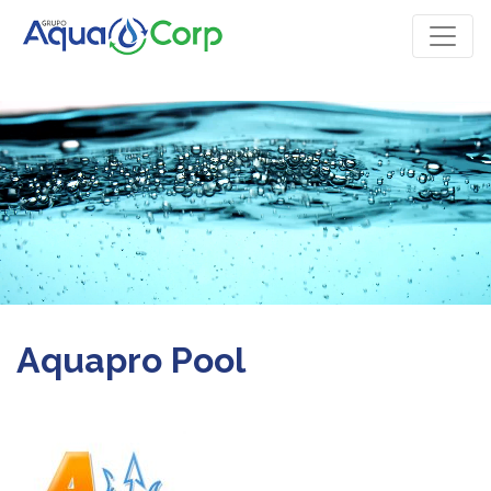
Aquapro Pool