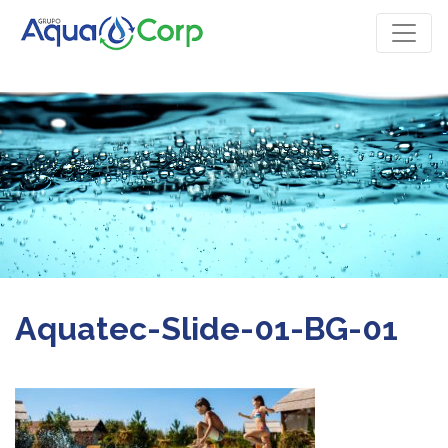
Aquatec-Slide-01-BG-01