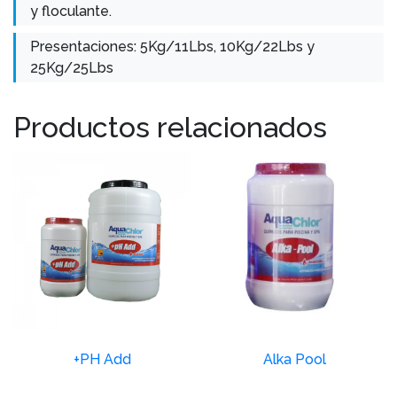
y floculante.
Presentaciones: 5Kg/11Lbs, 10Kg/22Lbs y
25Kg/25Lbs
Productos relacionados
+PH Add
Alka Pool