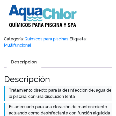
Categoría:
Químicos para piscinas
Etiqueta:
Multifuncional
Descripción
Descripción
Tratamiento directo para la desinfección del agua de
la piscina, con una disolución lenta
Es adecuado para una cloración de mantenimiento
actuando como desinfectante con función alguicida