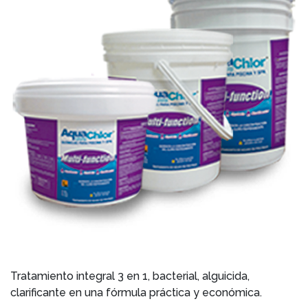
Tratamiento integral 3 en 1, bacterial, alguicida,
clarificante en una fórmula práctica y económica.