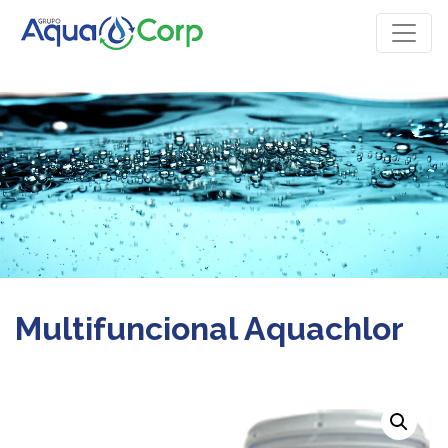
Multifuncional Aquachlor